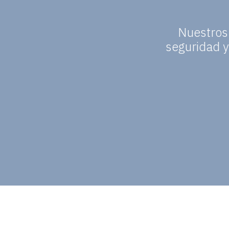
Nuestros
seguridad y