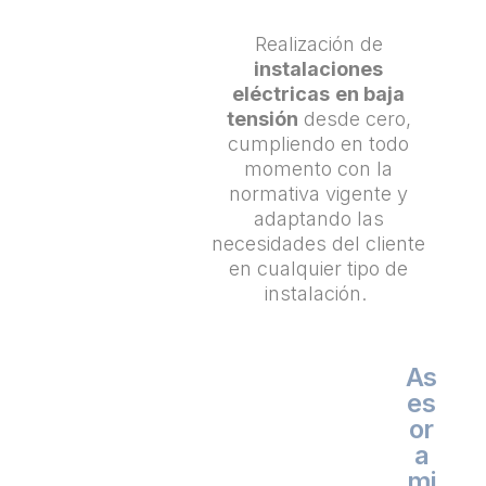
Realización de
instalaciones
eléctricas
en baja
tensión
desde cero,
cumpliendo en todo
momento con la
normativa vigente y
adaptando las
necesidades del cliente
en cualquier tipo de
instalación.
As
es
or
a
mi