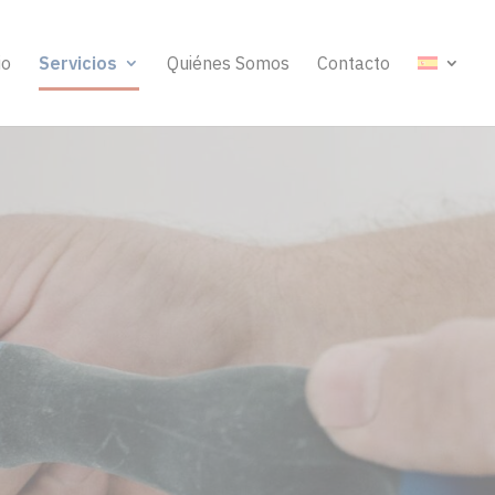
io
Servicios
Quiénes Somos
Contacto