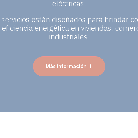
eléctricas.
 servicios están diseñados para brindar c
 eficiencia energética en viviendas, comer
industriales.
Más información