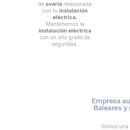
de
avería
relacionada
con tu
instalación
eléctrica.
Mantenemos la
instalación eléctrica
con un alto grado de
seguridad.
Empresa aut
Baleares y
Somos una 