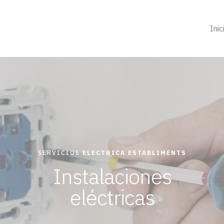
Inic
SERVICIOS
ELECTRICA ESTABLIMENTS
Instalaciones
eléctricas