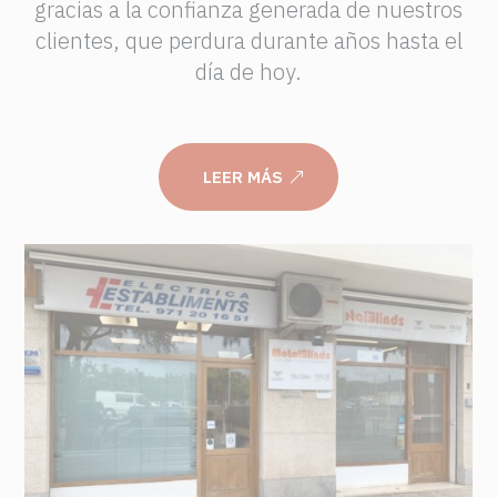
gracias a la confianza generada de nuestros
clientes, que perdura durante años hasta el
día de hoy.
LEER MÁS