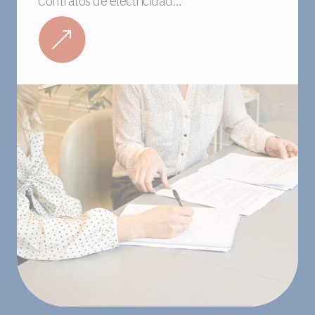
Contratos de electricidad…