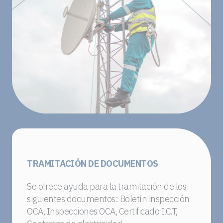
TRAMITACIÓN DE DOCUMENTOS
Se ofrece ayuda para la tramitación de los
siguientes documentos: Boletín inspección
OCA, Inspecciones OCA, Certificado I.C.T,