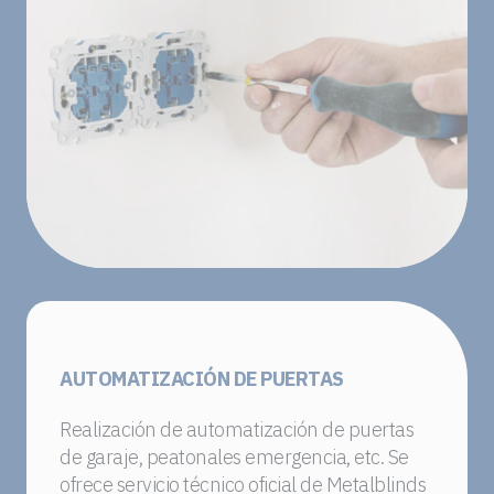
AUTOMATIZACIÓN DE PUERTAS
Realización de automatización de puertas
de garaje, peatonales emergencia, etc. Se
ofrece servicio técnico oficial de Metalblinds