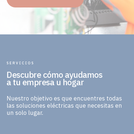
SERVICIOS
Descubre cómo ayudamos
a tu empresa u hogar
Nuestro objetivo es que encuentres todas
las soluciones eléctricas que necesitas en
un solo lugar.