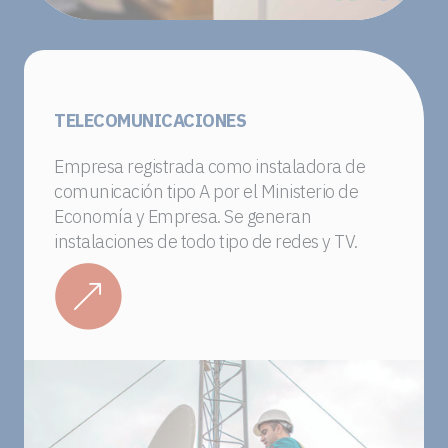
TELECOMUNICACIONES
Empresa registrada como instaladora de
comunicación tipo A por el Ministerio de
Economía y Empresa. Se generan
instalaciones de todo tipo de redes y TV.