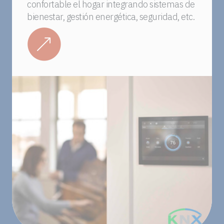
confortable el hogar integrando sistemas de
bienestar, gestión energética, seguridad, etc.