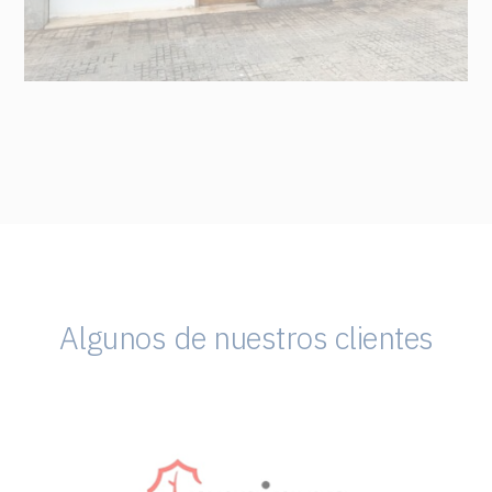
Algunos de nuestros clientes