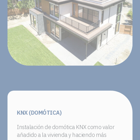
KNX (DOMÓTICA)
Instalación de domótica KNX como valor
añadido a la vivienda y haciendo más