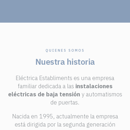
QUIENES SOMOS
Nuestra historia
Eléctrica Establiments es una empresa
familiar dedicada a las
instalaciones
eléctricas de baja tensión
y automatismos
de puertas.
Nacida en 1995, actualmente la empresa
está dirigida por la segunda generación