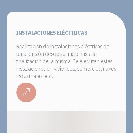
INSTALACIONES ELÉCTRICAS
Realización de instalaciones eléctricas de
baja tensión desde su inicio hasta la
finalización de la misma. Se ejecutan estas
instalaciones en viviendas, comercios, naves
industriales, etc.