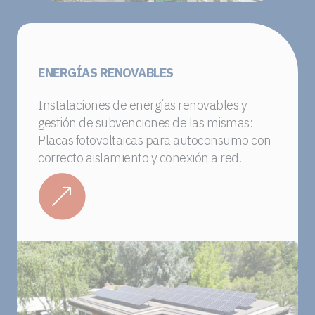
ENERGÍAS RENOVABLES
Instalaciones de energías renovables y
gestión de subvenciones de las mismas:
Placas fotovoltaicas para autoconsumo con
correcto aislamiento y conexión a red.