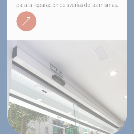
para la reparación de averías de las mismas.