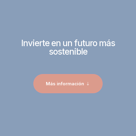
Invierte en un futuro más
sostenible
Más información