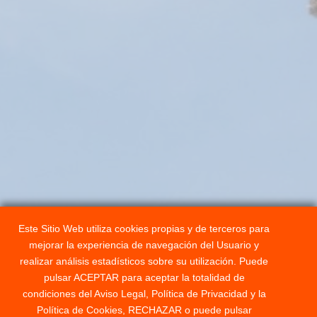
Este Sitio Web utiliza cookies propias y de terceros para
mejorar la experiencia de navegación del Usuario y
realizar análisis estadísticos sobre su utilización. Puede
pulsar ACEPTAR para aceptar la totalidad de
condiciones del Aviso Legal, Política de Privacidad y la
Política de Cookies, RECHAZAR o puede pulsar