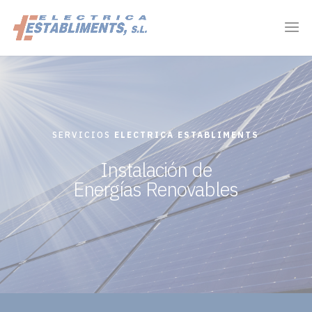
SERVICIOS
ELECTRICA ESTABLIMENTS
Instalación de
Energías Renovables