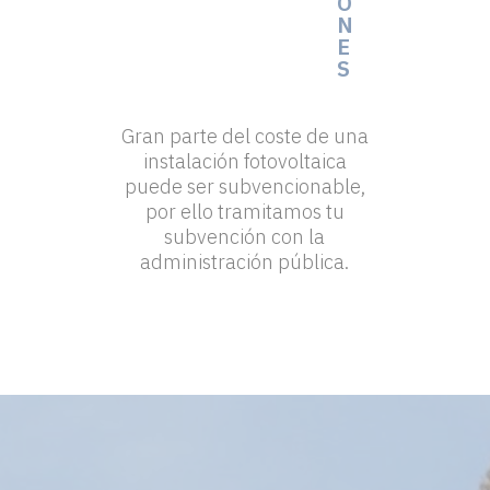
O
N
E
S
Gran parte del coste de una
instalación fotovoltaica
puede ser subvencionable,
por ello tramitamos tu
subvención con la
administración pública.