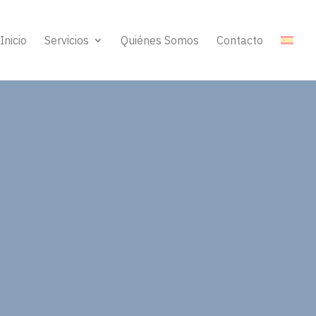
Inicio
Servicios
Quiénes Somos
Contacto