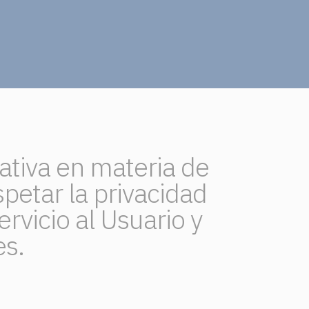
ativa en materia de
petar la privacidad
ervicio al Usuario y
es.