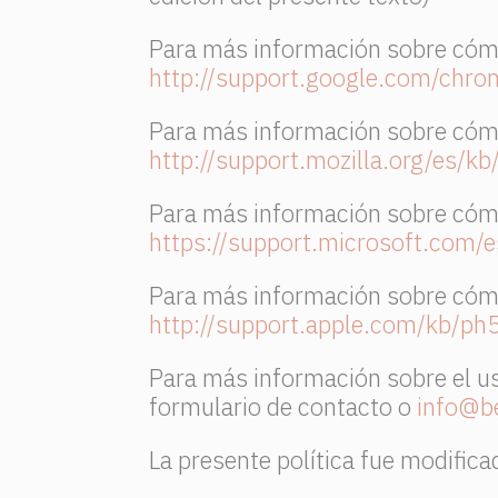
Para más información sobre cómo
http://support.google.com/ch
Para más información sobre cómo
http://support.mozilla.org/es/kb
Para más información sobre cómo
https://support.microsoft.co
Para más información sobre cómo
http://support.apple.com/kb/p
Para más información sobre el uso
formulario de contacto o
info@b
La presente política fue modifica