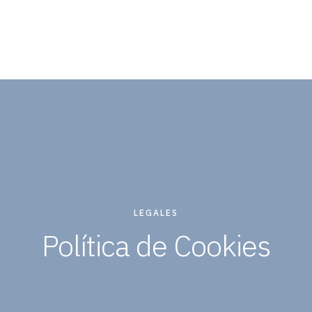
LEGALES
Política de Cookies